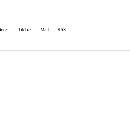
terest
TikTok
Mail
RSS