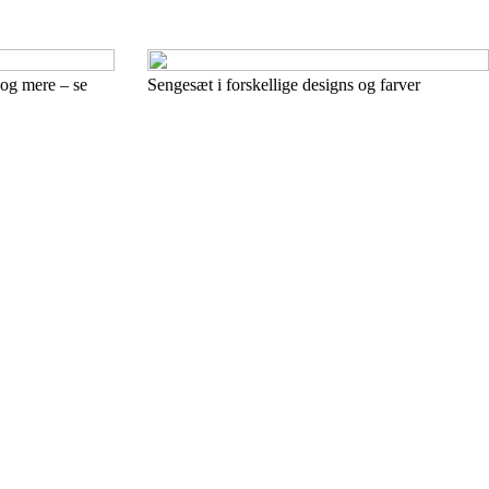
 og mere – se
Sengesæt i forskellige designs og farver