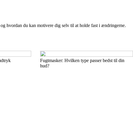
 og hvordan du kan motivere dig selv til at holde fast i ændringerne.
udtryk
Fugtmasker: Hvilken type passer bedst til din
hud?