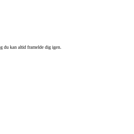
og du kan altid framelde dig igen.