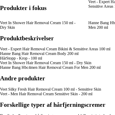
Veet - Expert H
Sensitive Areas
Produkter i fokus
Veet In Shower Hair Removal Cream 150 ml -
Hanne Bang Hb
Dry Skin
Men 200 ml
Produktbeskrivelser
Veet - Expert Hair Removal Cream Bikini & Sensitive Areas 100 ml
Hanne Bang Hair Removal Cream Body 200 ml
HårStopp - Krop - 100 ml
Veet In Shower Hair Removal Cream 150 ml - Dry Skin
Hanne Bang Hbc4men Hair Removal Cream For Men 200 ml
Andre produkter
Veet Silky Fresh Hair Removal Cream 100 ml - Sensitive Skin
Veet - Men Hair Removal Cream Sensitive Skin - 200 ml
Forskellige typer af hårfjerningscremer