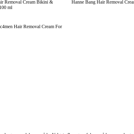
air Removal Cream Bikini &
Hanne Bang Hair Removal Crea
 100 ml
c4men Hair Removal Cream For