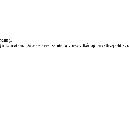
ndling.
 information. Du accepterer samtidig vores vilkår og privatlivspolitik, 