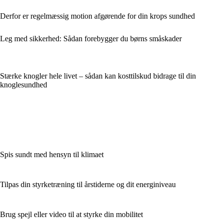
Derfor er regelmæssig motion afgørende for din krops sundhed
Leg med sikkerhed: Sådan forebygger du børns småskader
Stærke knogler hele livet – sådan kan kosttilskud bidrage til din
knoglesundhed
Spis sundt med hensyn til klimaet
Tilpas din styrketræning til årstiderne og dit energiniveau
Brug spejl eller video til at styrke din mobilitet