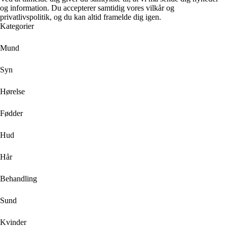
og information. Du accepterer samtidig vores vilkår og
privatlivspolitik, og du kan altid framelde dig igen.
Kategorier
Mund
Syn
Hørelse
Fødder
Hud
Hår
Behandling
Sund
Kvinder