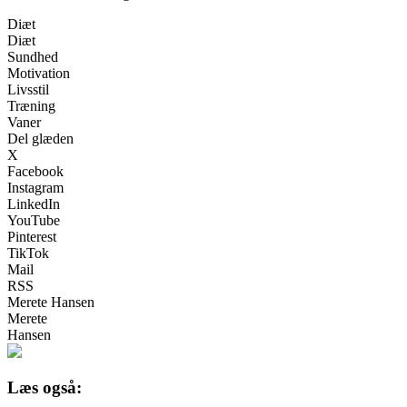
Diæt
Diæt
Sundhed
Motivation
Livsstil
Træning
Vaner
Del glæden
X
Facebook
Instagram
LinkedIn
YouTube
Pinterest
TikTok
Mail
RSS
Merete Hansen
Merete
Hansen
Læs også: