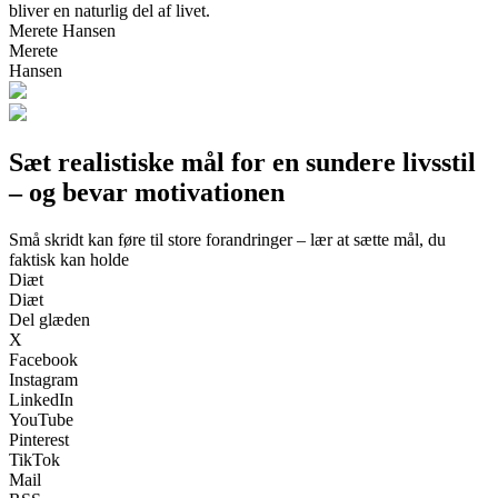
bliver en naturlig del af livet.
Merete Hansen
Merete
Hansen
Sæt realistiske mål for en sundere livsstil
– og bevar motivationen
Små skridt kan føre til store forandringer – lær at sætte mål, du
faktisk kan holde
Diæt
Diæt
Del glæden
X
Facebook
Instagram
LinkedIn
YouTube
Pinterest
TikTok
Mail