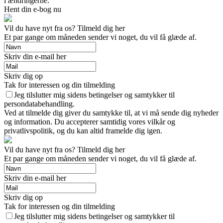
i ændringerne.
Hent din e-bog nu
Vil du have nyt fra os? Tilmeld dig her
Et par gange om måneden sender vi noget, du vil få glæde af.
Skriv din e-mail her
Skriv dig op
Tak for interessen og din tilmelding
Jeg tilslutter mig sidens betingelser og samtykker til
persondatabehandling.
Ved at tilmelde dig giver du samtykke til, at vi må sende dig nyheder
og information. Du accepterer samtidig vores vilkår og
privatlivspolitik, og du kan altid framelde dig igen.
Vil du have nyt fra os? Tilmeld dig her
Et par gange om måneden sender vi noget, du vil få glæde af.
Skriv din e-mail her
Skriv dig op
Tak for interessen og din tilmelding
Jeg tilslutter mig sidens betingelser og samtykker til